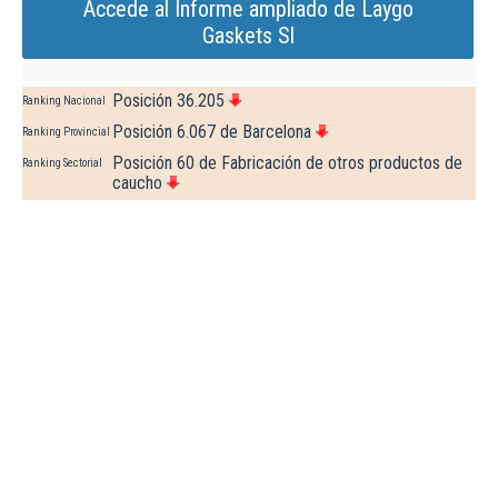
Accede al Informe ampliado de Laygo
Gaskets Sl
Posición 36.205
Ranking Nacional
Posición 6.067 de Barcelona
Ranking Provincial
Posición 60 de Fabricación de otros productos de
Ranking Sectorial
caucho