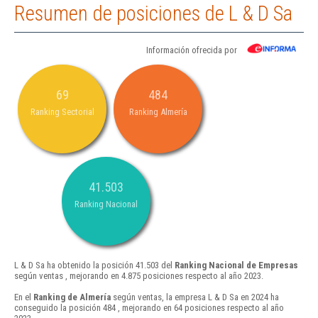
Resumen de posiciones de L & D Sa
Información ofrecida por
69
484
Ranking Sectorial
Ranking Almería
41.503
Ranking Nacional
L & D Sa ha obtenido la posición 41.503 del
Ranking Nacional de Empresas
según ventas , mejorando en 4.875 posiciones respecto al año 2023.
En el
Ranking de Almería
según ventas, la empresa L & D Sa en 2024 ha
conseguido la posición 484 , mejorando en 64 posiciones respecto al año