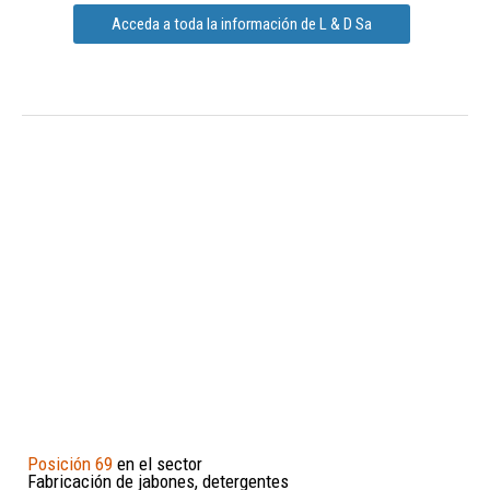
Acceda a toda la información de L & D Sa
Posición 69
en el sector
Fabricación de jabones, detergentes