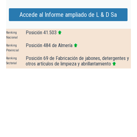
Accede al Informe ampliado de L & D Sa
Posición 41.503
Ranking
Nacional
Posición 484 de Almería
Ranking
Provincial
Posición 69 de Fabricación de jabones, detergentes y
Ranking
otros artículos de limpieza y abrillantamiento
Sectorial