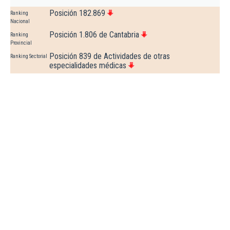
Posición 182.869
Ranking
Nacional
Posición 1.806 de Cantabria
Ranking
Provincial
Posición 839 de Actividades de otras
Ranking Sectorial
especialidades médicas