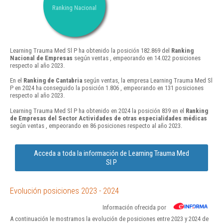
Ranking Nacional
Learning Trauma Med Sl P ha obtenido la posición 182.869 del
Ranking
Nacional de Empresas
según ventas , empeorando en 14.022 posiciones
respecto al año 2023.
En el
Ranking de Cantabria
según ventas, la empresa Learning Trauma Med Sl
P en 2024 ha conseguido la posición 1.806 , empeorando en 131 posiciones
respecto al año 2023.
Learning Trauma Med Sl P ha obtenido en 2024 la posición 839 en el
Ranking
de Empresas del Sector Actividades de otras especialidades médicas
según ventas , empeorando en 86 posiciones respecto al año 2023.
Acceda a toda la información de Learning Trauma Med
Sl P
Evolución posiciones 2023 - 2024
Información ofrecida por
A continuación le mostramos la evolución de posiciones entre 2023 y 2024 de