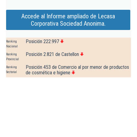
Accede al Informe ampliado de Lecasa
Corporativa Sociedad Anonima.
Posición 222.997
Ranking
Nacional
Posición 2.821 de Castellon
Ranking
Provincial
Posición 453 de Comercio al por menor de productos
Ranking
de cosmética e higiene
Sectorial