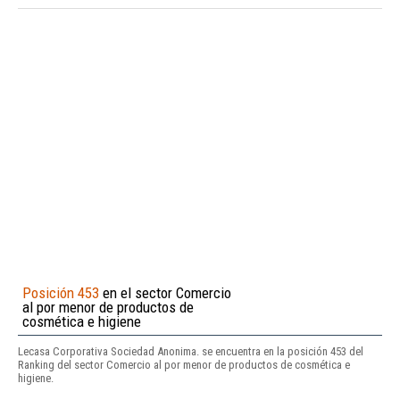
Posición 453
en el sector Comercio
al por menor de productos de
cosmética e higiene
Lecasa Corporativa Sociedad Anonima. se encuentra en la posición 453 del
Ranking del sector Comercio al por menor de productos de cosmética e
higiene.