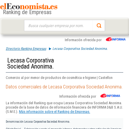
Ranking de Empresas
Buscar:
Información ofrecida por
Directorio Ranking Empresas
Lecasa Corporativa Sociedad Anonima.
Lecasa Corporativa
Sociedad Anonima.
Comercio al por menor de productos de cosmética e higiene | Castellon
Datos comerciales de Lecasa Corporativa Sociedad Anonima.
Información ofrecida por
La información del Ranking que ocupa Lecasa Corporativa Sociedad Anonima.
procede de la base de datos de información financiera de INFORMA D&B S.A.U.
(S.M.E.).
Más información sobre el Ranking de Empresas.
Denominación
Lecasa Corporativa Sociedad Anonima.