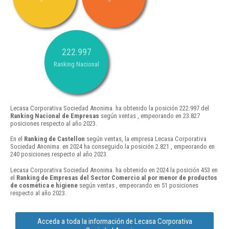
222.997
Ranking Nacional
Lecasa Corporativa Sociedad Anonima. ha obtenido la posición 222.997 del
Ranking Nacional de Empresas
según ventas , empeorando en 23.827
posiciones respecto al año 2023.
En el
Ranking de Castellon
según ventas, la empresa Lecasa Corporativa
Sociedad Anonima. en 2024 ha conseguido la posición 2.821 , empeorando en
240 posiciones respecto al año 2023.
Lecasa Corporativa Sociedad Anonima. ha obtenido en 2024 la posición 453 en
el
Ranking de Empresas del Sector Comercio al por menor de productos
de cosmética e higiene
según ventas , empeorando en 51 posiciones
respecto al año 2023.
Acceda a toda la información de Lecasa Corporativa