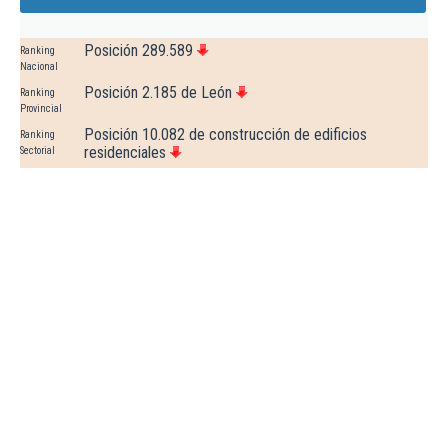
Posición 289.589
Ranking
Nacional
Posición 2.185 de León
Ranking
Provincial
Posición 10.082 de construcción de edificios
Ranking
residenciales
Sectorial