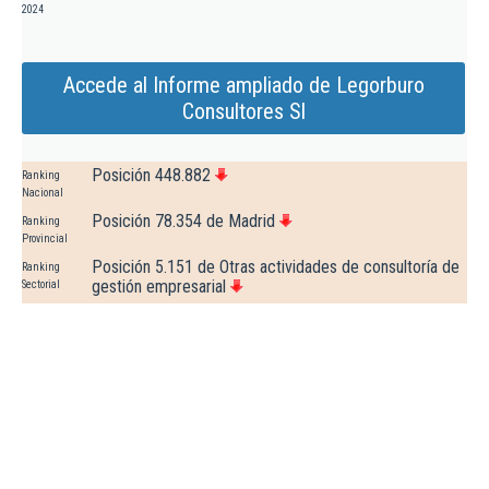
2024
Accede al Informe ampliado de Legorburo
Consultores Sl
Posición 448.882
Ranking
Nacional
Posición 78.354 de Madrid
Ranking
Provincial
Posición 5.151 de Otras actividades de consultoría de
Ranking
gestión empresarial
Sectorial