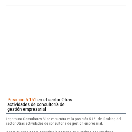
Posición 5.151
en el sector Otras
actividades de consultoría de
gestión empresarial
Legorburo Consultores Sl se encuentra en la posición 5.151 del Ranking del
sector Otras actividades de consultoría de gestión empresarial.