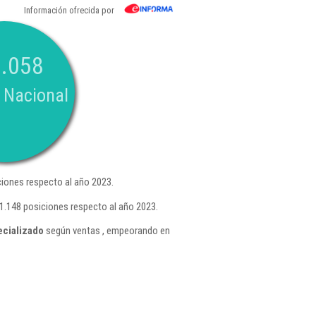
Información ofrecida por
.058
 Nacional
iones respecto al año 2023.
1.148 posiciones respecto al año 2023.
ecializado
según ventas , empeorando en