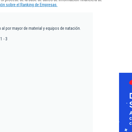
ón sobre el Ranking de Empresas.
 al por mayor de material y equipos de natación.
1 - 3