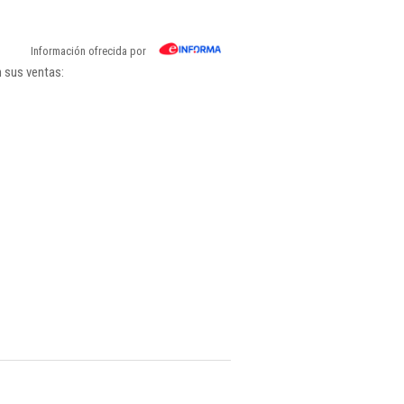
Información ofrecida por
n sus ventas: