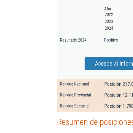
Año
2022
2023
2024
Resultado 2024
Positivo
Accede al Infor
Posición 217.
Ranking Nacional
Posición 12.1
Ranking Provincial
Posición 1.790
Ranking Sectorial
Resumen de posiciones 