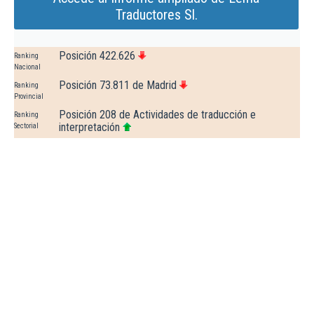
Traductores Sl.
Posición 422.626
Ranking
Nacional
Posición 73.811 de Madrid
Ranking
Provincial
Posición 208 de Actividades de traducción e
Ranking
interpretación
Sectorial