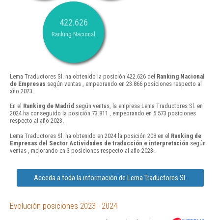
422.626
Ranking Nacional
Lema Traductores Sl. ha obtenido la posición 422.626 del
Ranking Nacional
de Empresas
según ventas , empeorando en 23.866 posiciones respecto al
año 2023.
En el
Ranking de Madrid
según ventas, la empresa Lema Traductores Sl. en
2024 ha conseguido la posición 73.811 , empeorando en 5.573 posiciones
respecto al año 2023.
Lema Traductores Sl. ha obtenido en 2024 la posición 208 en el
Ranking de
Empresas del Sector Actividades de traducción e interpretación
según
ventas , mejorando en 3 posiciones respecto al año 2023.
Acceda a toda la información de Lema Traductores Sl.
Evolución posiciones 2023 - 2024