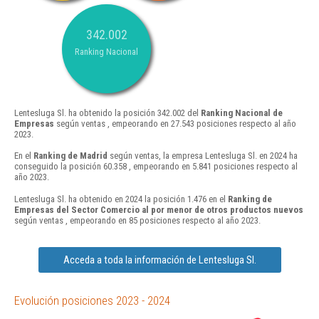
342.002
Ranking Nacional
Lentesluga Sl. ha obtenido la posición 342.002 del
Ranking Nacional de
Empresas
según ventas , empeorando en 27.543 posiciones respecto al año
2023.
En el
Ranking de Madrid
según ventas, la empresa Lentesluga Sl. en 2024 ha
conseguido la posición 60.358 , empeorando en 5.841 posiciones respecto al
año 2023.
Lentesluga Sl. ha obtenido en 2024 la posición 1.476 en el
Ranking de
Empresas del Sector Comercio al por menor de otros productos nuevos
según ventas , empeorando en 85 posiciones respecto al año 2023.
Acceda a toda la información de Lentesluga Sl.
Evolución posiciones 2023 - 2024