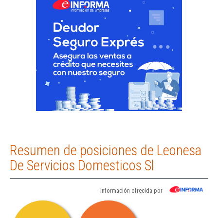
Resumen de posiciones de Leonesa
De Servicios Domesticos Sl
Información ofrecida por