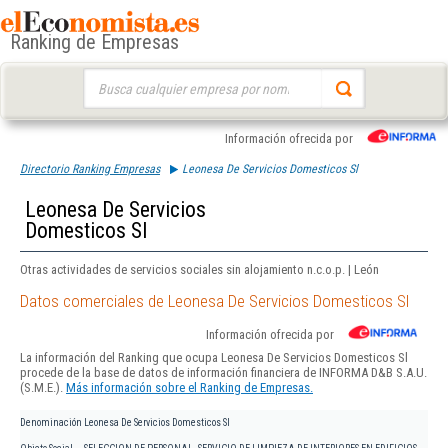
Ranking de Empresas
Buscar:
Información ofrecida por
Directorio Ranking Empresas
Leonesa De Servicios Domesticos Sl
Leonesa De Servicios
Domesticos Sl
Otras actividades de servicios sociales sin alojamiento n.c.o.p. | León
Datos comerciales de Leonesa De Servicios Domesticos Sl
Información ofrecida por
La información del Ranking que ocupa Leonesa De Servicios Domesticos Sl
procede de la base de datos de información financiera de INFORMA D&B S.A.U.
(S.M.E.).
Más información sobre el Ranking de Empresas.
Denominación
Leonesa De Servicios Domesticos Sl