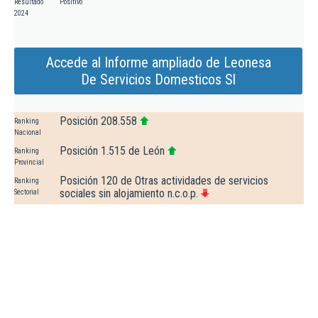
Resultado
Positivo
2024
Accede al Informe ampliado de Leonesa
De Servicios Domesticos Sl
Posición 208.558
Ranking
Nacional
Posición 1.515 de León
Ranking
Provincial
Posición 120 de Otras actividades de servicios
Ranking
sociales sin alojamiento n.c.o.p.
Sectorial