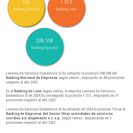
120
1.515
Ranking Sectorial
Ranking León
208.558
Ranking Nacional
Leonesa De Servicios Domesticos Sl ha obtenido la posición 208.558 del
Ranking Nacional de Empresas
según ventas , mejorando en 48 posiciones
respecto al año 2023.
En el
Ranking de León
según ventas, la empresa Leonesa De Servicios
Domesticos Sl en 2024 ha conseguido la posición 1.515 , mejorando en 31
posiciones respecto al año 2023.
Leonesa De Servicios Domesticos Sl ha obtenido en 2024 la posición 120 en el
Ranking de Empresas del Sector Otras actividades de servicios
sociales sin alojamiento n.c.o.p.
según ventas , empeorando en 3
posiciones respecto al año 2023.