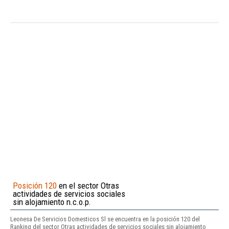
Posición 120
en el sector Otras
actividades de servicios sociales
sin alojamiento n.c.o.p.
Leonesa De Servicios Domesticos Sl se encuentra en la posición 120 del
Ranking del sector Otras actividades de servicios sociales sin alojamiento