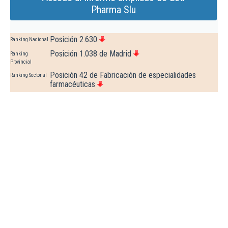
Pharma Slu
Posición 2.630
Ranking Nacional
Posición 1.038 de Madrid
Ranking
Provincial
Posición 42 de Fabricación de especialidades
Ranking Sectorial
farmacéuticas