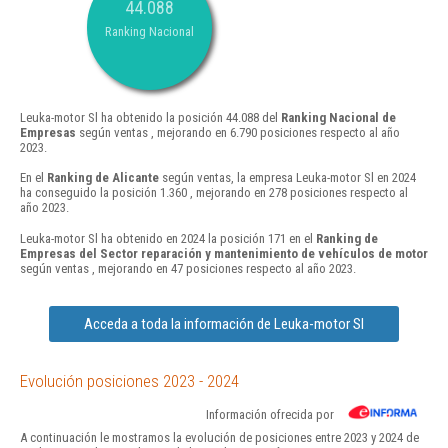
44.088
Ranking Nacional
Leuka-motor Sl ha obtenido la posición 44.088 del
Ranking Nacional de
Empresas
según ventas , mejorando en 6.790 posiciones respecto al año
2023.
En el
Ranking de Alicante
según ventas, la empresa Leuka-motor Sl en 2024
ha conseguido la posición 1.360 , mejorando en 278 posiciones respecto al
año 2023.
Leuka-motor Sl ha obtenido en 2024 la posición 171 en el
Ranking de
Empresas del Sector reparación y mantenimiento de vehículos de motor
según ventas , mejorando en 47 posiciones respecto al año 2023.
Acceda a toda la información de Leuka-motor Sl
Evolución posiciones 2023 - 2024
Información ofrecida por
A continuación le mostramos la evolución de posiciones entre 2023 y 2024 de