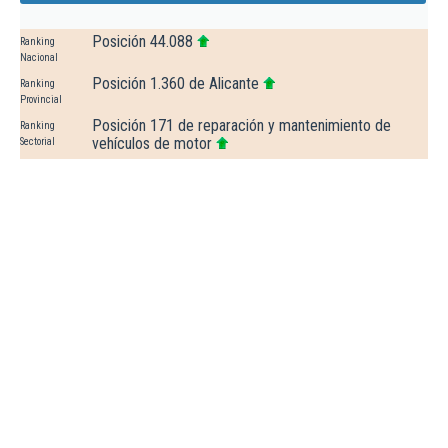
Posición 44.088
Ranking
Nacional
Posición 1.360 de Alicante
Ranking
Provincial
Posición 171 de reparación y mantenimiento de
Ranking
vehículos de motor
Sectorial