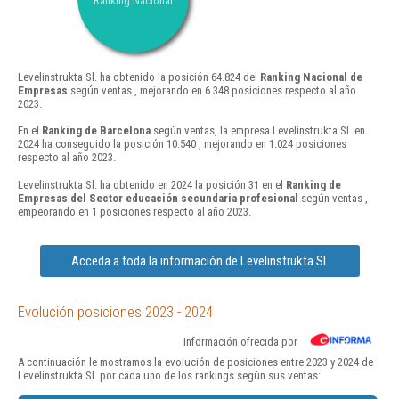
Ranking Nacional
Levelinstrukta Sl. ha obtenido la posición 64.824 del
Ranking Nacional de
Empresas
según ventas , mejorando en 6.348 posiciones respecto al año
2023.
En el
Ranking de Barcelona
según ventas, la empresa Levelinstrukta Sl. en
2024 ha conseguido la posición 10.540 , mejorando en 1.024 posiciones
respecto al año 2023.
Levelinstrukta Sl. ha obtenido en 2024 la posición 31 en el
Ranking de
Empresas del Sector educación secundaria profesional
según ventas ,
empeorando en 1 posiciones respecto al año 2023.
Acceda a toda la información de Levelinstrukta Sl.
Evolución posiciones 2023 - 2024
Información ofrecida por
A continuación le mostramos la evolución de posiciones entre 2023 y 2024 de
Levelinstrukta Sl. por cada uno de los rankings según sus ventas: