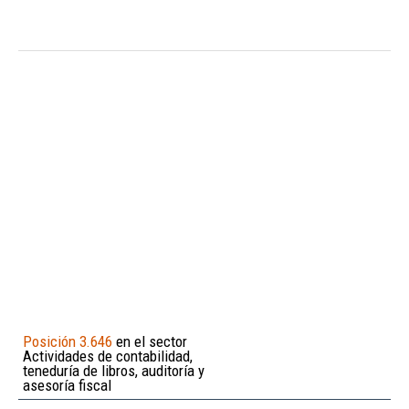
Posición 3.646
en el sector
Actividades de contabilidad,
teneduría de libros, auditoría y
asesoría fiscal