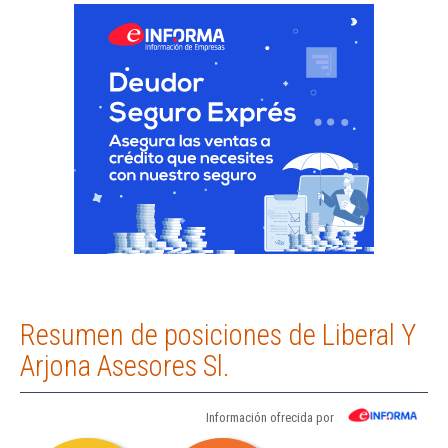
Resumen de posiciones de Liberal Y
Arjona Asesores Sl.
Información ofrecida por