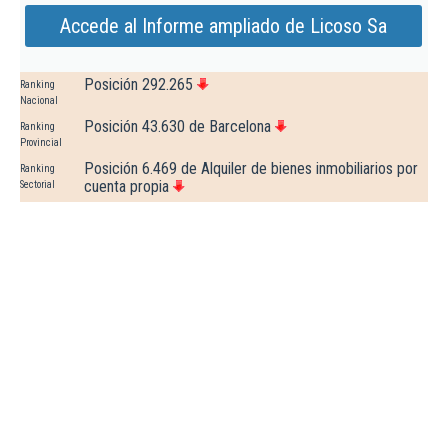
Accede al Informe ampliado de Licoso Sa
Posición 292.265
Ranking
Nacional
Posición 43.630 de Barcelona
Ranking
Provincial
Posición 6.469 de Alquiler de bienes inmobiliarios por
Ranking
cuenta propia
Sectorial