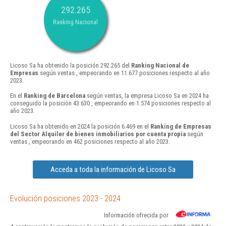
292.265
Ranking Nacional
Licoso Sa ha obtenido la posición 292.265 del
Ranking Nacional de
Empresas
según ventas , empeorando en 11.677 posiciones respecto al año
2023.
En el
Ranking de Barcelona
según ventas, la empresa Licoso Sa en 2024 ha
conseguido la posición 43.630 , empeorando en 1.574 posiciones respecto al
año 2023.
Licoso Sa ha obtenido en 2024 la posición 6.469 en el
Ranking de Empresas
del Sector Alquiler de bienes inmobiliarios por cuenta propia
según
ventas , empeorando en 462 posiciones respecto al año 2023.
Acceda a toda la información de Licoso Sa
Evolución posiciones 2023 - 2024
Información ofrecida por