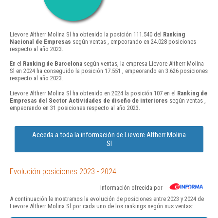
Lievore Altherr Molina Sl ha obtenido la posición 111.540 del
Ranking
Nacional de Empresas
según ventas , empeorando en 24.028 posiciones
respecto al año 2023.
En el
Ranking de Barcelona
según ventas, la empresa Lievore Altherr Molina
Sl en 2024 ha conseguido la posición 17.551 , empeorando en 3.626 posiciones
respecto al año 2023.
Lievore Altherr Molina Sl ha obtenido en 2024 la posición 107 en el
Ranking de
Empresas del Sector Actividades de diseño de interiores
según ventas ,
empeorando en 31 posiciones respecto al año 2023.
Acceda a toda la información de Lievore Altherr Molina
Sl
Evolución posiciones 2023 - 2024
Información ofrecida por
A continuación le mostramos la evolución de posiciones entre 2023 y 2024 de
Lievore Altherr Molina Sl por cada uno de los rankings según sus ventas: