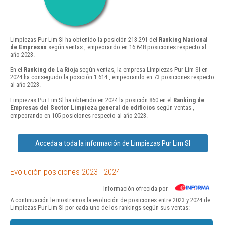
Limpiezas Pur Lim Sl ha obtenido la posición 213.291 del
Ranking Nacional
de Empresas
según ventas , empeorando en 16.648 posiciones respecto al
año 2023.
En el
Ranking de La Rioja
según ventas, la empresa Limpiezas Pur Lim Sl en
2024 ha conseguido la posición 1.614 , empeorando en 73 posiciones respecto
al año 2023.
Limpiezas Pur Lim Sl ha obtenido en 2024 la posición 860 en el
Ranking de
Empresas del Sector Limpieza general de edificios
según ventas ,
empeorando en 105 posiciones respecto al año 2023.
Acceda a toda la información de Limpiezas Pur Lim Sl
Evolución posiciones 2023 - 2024
Información ofrecida por
A continuación le mostramos la evolución de posiciones entre 2023 y 2024 de
Limpiezas Pur Lim Sl por cada uno de los rankings según sus ventas: