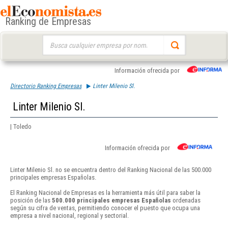
Ranking de Empresas
Buscar:
Información ofrecida por
Directorio Ranking Empresas
Linter Milenio Sl.
Linter Milenio Sl.
| Toledo
Información ofrecida por
Linter Milenio Sl. no se encuentra dentro del Ranking Nacional de las 500.000
principales empresas Españolas.
El Ranking Nacional de Empresas es la herramienta más útil para saber la
posición de las
500.000 principales empresas Españolas
ordenadas
según su cifra de ventas, permitiendo conocer el puesto que ocupa una
empresa a nivel nacional, regional y sectorial.