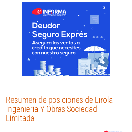
Resumen de posiciones de Lirola
Ingenieria Y Obras Sociedad
Limitada