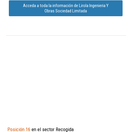
Acceda a toda la información de Lirola Ingenieria Y
Obras Sociedad Limitada
Posición 16
en el sector Recogida