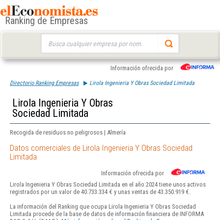
Ranking de Empresas
Buscar:
Información ofrecida por
Directorio Ranking Empresas
Lirola Ingenieria Y Obras Sociedad Limitada
Lirola Ingenieria Y Obras
Sociedad Limitada
Recogida de residuos no peligrosos | Almería
Datos comerciales de Lirola Ingenieria Y Obras Sociedad
Limitada
Información ofrecida por
Lirola Ingenieria Y Obras Sociedad Limitada en el año 2024 tiene unos activos
registrados por un valor de 40.733.334 € y unas ventas de 43.350.919 €.
La información del Ranking que ocupa Lirola Ingenieria Y Obras Sociedad
Limitada procede de la base de datos de información financiera de INFORMA