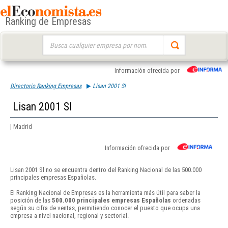
Ranking de Empresas
Buscar:
Información ofrecida por
Directorio Ranking Empresas
Lisan 2001 Sl
Lisan 2001 Sl
| Madrid
Información ofrecida por
Lisan 2001 Sl no se encuentra dentro del Ranking Nacional de las 500.000
principales empresas Españolas.
El Ranking Nacional de Empresas es la herramienta más útil para saber la
posición de las
500.000 principales empresas Españolas
ordenadas
según su cifra de ventas, permitiendo conocer el puesto que ocupa una
empresa a nivel nacional, regional y sectorial.