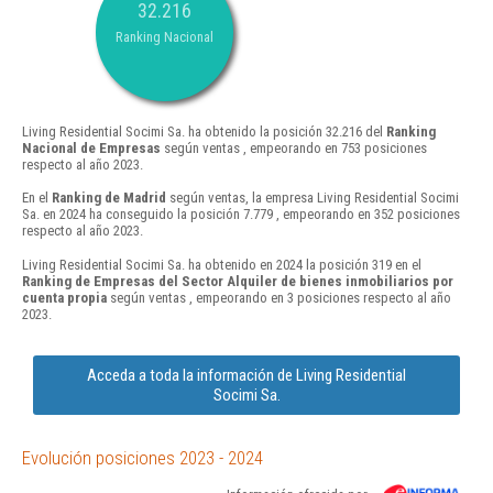
32.216
Ranking Nacional
Living Residential Socimi Sa. ha obtenido la posición 32.216 del
Ranking
Nacional de Empresas
según ventas , empeorando en 753 posiciones
respecto al año 2023.
En el
Ranking de Madrid
según ventas, la empresa Living Residential Socimi
Sa. en 2024 ha conseguido la posición 7.779 , empeorando en 352 posiciones
respecto al año 2023.
Living Residential Socimi Sa. ha obtenido en 2024 la posición 319 en el
Ranking de Empresas del Sector Alquiler de bienes inmobiliarios por
cuenta propia
según ventas , empeorando en 3 posiciones respecto al año
2023.
Acceda a toda la información de Living Residential
Socimi Sa.
Evolución posiciones 2023 - 2024