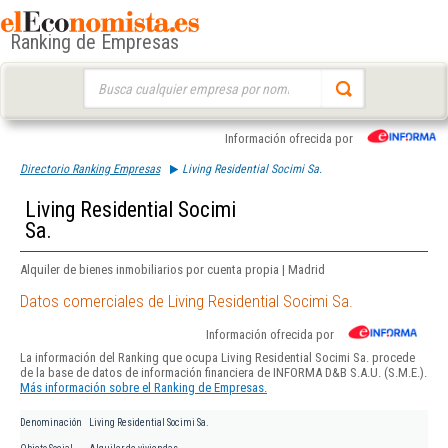
Ranking de Empresas
Buscar:
Información ofrecida por
Directorio Ranking Empresas
Living Residential Socimi Sa.
Living Residential Socimi
Sa.
Alquiler de bienes inmobiliarios por cuenta propia | Madrid
Datos comerciales de Living Residential Socimi Sa.
Información ofrecida por
La información del Ranking que ocupa Living Residential Socimi Sa. procede
de la base de datos de información financiera de INFORMA D&B S.A.U. (S.M.E.).
Más información sobre el Ranking de Empresas.
Denominación
Living Residential Socimi Sa.