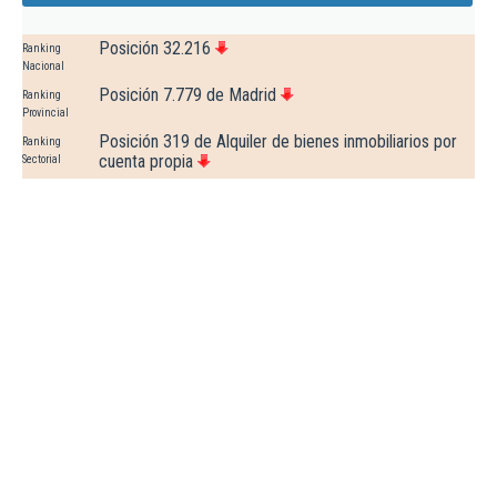
Posición 32.216
Ranking
Nacional
Posición 7.779 de Madrid
Ranking
Provincial
Posición 319 de Alquiler de bienes inmobiliarios por
Ranking
cuenta propia
Sectorial