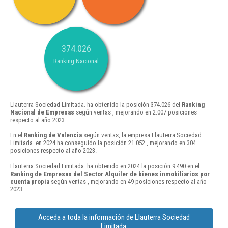
374.026
Ranking Nacional
Llauterra Sociedad Limitada. ha obtenido la posición 374.026 del
Ranking
Nacional de Empresas
según ventas , mejorando en 2.007 posiciones
respecto al año 2023.
En el
Ranking de Valencia
según ventas, la empresa Llauterra Sociedad
Limitada. en 2024 ha conseguido la posición 21.052 , mejorando en 304
posiciones respecto al año 2023.
Llauterra Sociedad Limitada. ha obtenido en 2024 la posición 9.490 en el
Ranking de Empresas del Sector Alquiler de bienes inmobiliarios por
cuenta propia
según ventas , mejorando en 49 posiciones respecto al año
2023.
Acceda a toda la información de Llauterra Sociedad
Limitada.