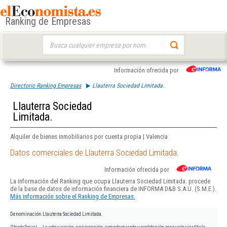
Ranking de Empresas
Buscar:
Información ofrecida por
Directorio Ranking Empresas
Llauterra Sociedad Limitada.
Llauterra Sociedad
Limitada.
Alquiler de bienes inmobiliarios por cuenta propia | Valencia
Datos comerciales de Llauterra Sociedad Limitada.
Información ofrecida por
La información del Ranking que ocupa Llauterra Sociedad Limitada. procede
de la base de datos de información financiera de INFORMA D&B S.A.U. (S.M.E.).
Más información sobre el Ranking de Empresas.
Denominación
Llauterra Sociedad Limitada.