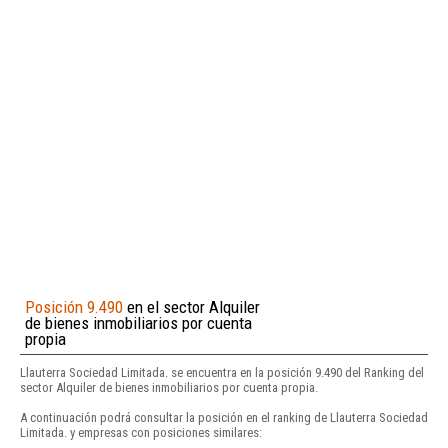
Posición 9.490
en el sector Alquiler
de bienes inmobiliarios por cuenta
propia
Llauterra Sociedad Limitada. se encuentra en la posición 9.490 del Ranking del
sector Alquiler de bienes inmobiliarios por cuenta propia.
A continuación podrá consultar la posición en el ranking de Llauterra Sociedad
Limitada. y empresas con posiciones similares: