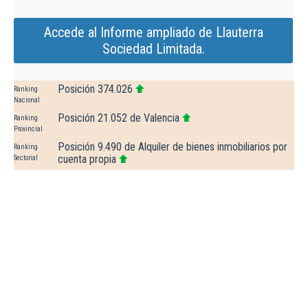
Accede al Informe ampliado de Llauterra
Sociedad Limitada.
Posición 374.026
Ranking
Nacional
Posición 21.052 de Valencia
Ranking
Provincial
Posición 9.490 de Alquiler de bienes inmobiliarios por
Ranking
cuenta propia
Sectorial