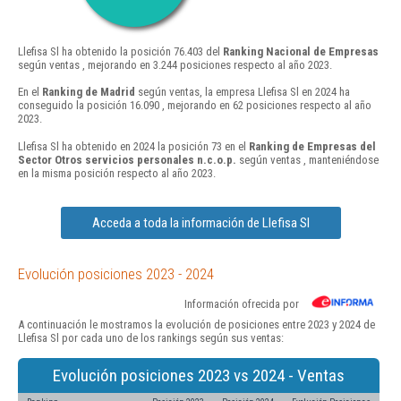
Llefisa Sl ha obtenido la posición 76.403 del
Ranking Nacional de Empresas
según ventas , mejorando en 3.244 posiciones respecto al año 2023.
En el
Ranking de Madrid
según ventas, la empresa Llefisa Sl en 2024 ha
conseguido la posición 16.090 , mejorando en 62 posiciones respecto al año
2023.
Llefisa Sl ha obtenido en 2024 la posición 73 en el
Ranking de Empresas del
Sector Otros servicios personales n.c.o.p.
según ventas , manteniéndose
en la misma posición respecto al año 2023.
Acceda a toda la información de Llefisa Sl
Evolución posiciones 2023 - 2024
Información ofrecida por
A continuación le mostramos la evolución de posiciones entre 2023 y 2024 de
Llefisa Sl por cada uno de los rankings según sus ventas:
Evolución posiciones 2023 vs 2024 - Ventas