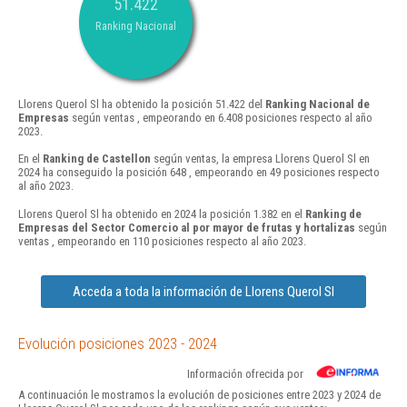
51.422
Ranking Nacional
Llorens Querol Sl ha obtenido la posición 51.422 del
Ranking Nacional de
Empresas
según ventas , empeorando en 6.408 posiciones respecto al año
2023.
En el
Ranking de Castellon
según ventas, la empresa Llorens Querol Sl en
2024 ha conseguido la posición 648 , empeorando en 49 posiciones respecto
al año 2023.
Llorens Querol Sl ha obtenido en 2024 la posición 1.382 en el
Ranking de
Empresas del Sector Comercio al por mayor de frutas y hortalizas
según
ventas , empeorando en 110 posiciones respecto al año 2023.
Acceda a toda la información de Llorens Querol Sl
Evolución posiciones 2023 - 2024
Información ofrecida por
A continuación le mostramos la evolución de posiciones entre 2023 y 2024 de