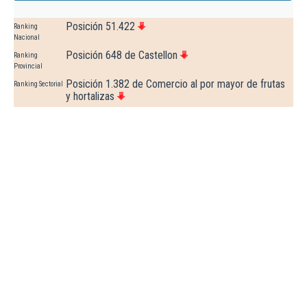
Posición 51.422
Ranking
Nacional
Posición 648 de Castellon
Ranking
Provincial
Posición 1.382 de Comercio al por mayor de frutas
Ranking Sectorial
y hortalizas