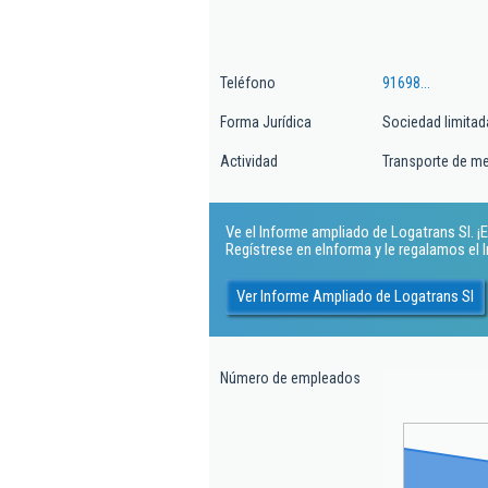
Teléfono
91698...
Forma Jurídica
Sociedad limitad
Actividad
Transporte de me
Ve el Informe ampliado de Logatrans Sl. ¡E
Regístrese en eInforma y le regalamos el
Ver Informe Ampliado de Logatrans Sl
Número de empleados