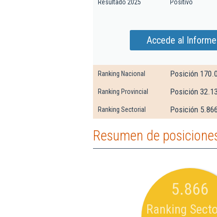
Resultado 2025
Positivo
Accede al Informe
Posición 170.
Ranking Nacional
Posición 32.1
Ranking Provincial
Posición 5.866
Ranking Sectorial
Resumen de posiciones
5.866
Ranking Secto