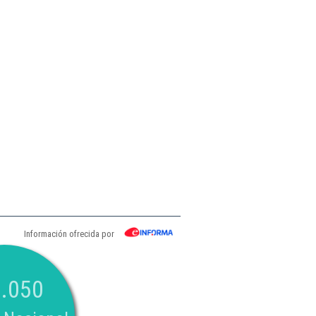
Información ofrecida por
.050