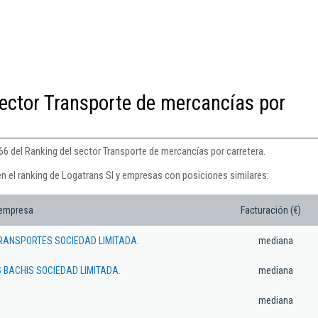
ector Transporte de mercancías por
66 del Ranking del sector Transporte de mercancías por carretera.
en el ranking de Logatrans Sl y empresas con posiciones similares:
 empresa
Facturación (€)
TRANSPORTES SOCIEDAD LIMITADA.
mediana
 BACHIS SOCIEDAD LIMITADA.
mediana
mediana