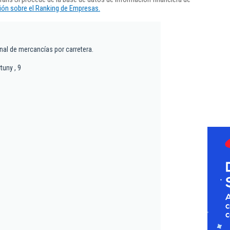
ón sobre el Ranking de Empresas.
nal de mercancías por carretera.
tuny , 9