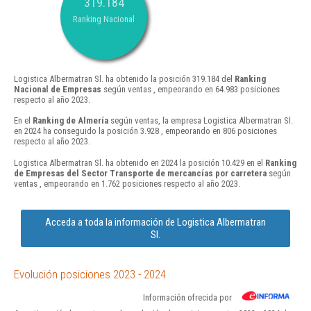
319.184
Ranking Nacional
Logistica Albermatran Sl. ha obtenido la posición 319.184 del
Ranking
Nacional de Empresas
según ventas , empeorando en 64.983 posiciones
respecto al año 2023.
En el
Ranking de Almería
según ventas, la empresa Logistica Albermatran Sl.
en 2024 ha conseguido la posición 3.928 , empeorando en 806 posiciones
respecto al año 2023.
Logistica Albermatran Sl. ha obtenido en 2024 la posición 10.429 en el
Ranking
de Empresas del Sector Transporte de mercancías por carretera
según
ventas , empeorando en 1.762 posiciones respecto al año 2023.
Acceda a toda la información de Logistica Albermatran
Sl.
Evolución posiciones 2023 - 2024
Información ofrecida por