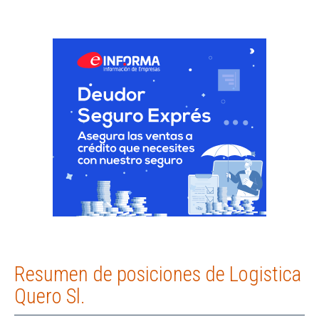
Resumen de posiciones de Logistica
Quero Sl.