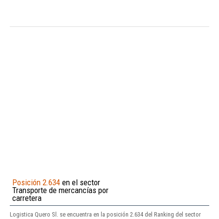
Posición 2.634
en el sector
Transporte de mercancías por
carretera
Logistica Quero Sl. se encuentra en la posición 2.634 del Ranking del sector