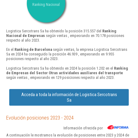
Ranking Nacional
Logistica Sercotrans Sa ha obtenido la posición 315.557 del
Ranking
Nacional de Empresas
según ventas , empeorando en 70.178 posiciones
respecto al año 2023.
En el
Ranking de Barcelona
según ventas, la empresa Logistica Sercotrans
Sa en 2024 ha conseguido la posición 46.939 , empeorando en 9.955
posiciones respecto al año 2023.
Logistica Sercotrans Sa ha obtenido en 2024 la posición 1.202 en el
Ranking
de Empresas del Sector Otras actividades auxiliares del transporte
según ventas , empeorando en 129 posiciones respecto al año 2023.
Acceda a toda la información de Logistica Sercotrans
Sa
Evolución posiciones 2023 - 2024
Información ofrecida por
A continuación le mostramos la evolución de posiciones entre 2023 y 2024 de