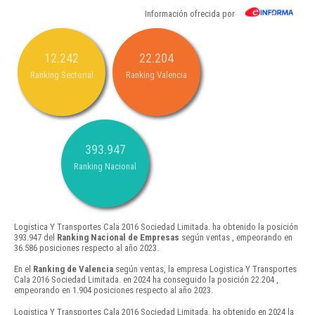
Información ofrecida por
12.242
22.204
Ranking Sectorial
Ranking Valencia
393.947
Ranking Nacional
Logistica Y Transportes Cala 2016 Sociedad Limitada. ha obtenido la posición
393.947 del
Ranking Nacional de Empresas
según ventas , empeorando en
36.586 posiciones respecto al año 2023.
En el
Ranking de Valencia
según ventas, la empresa Logistica Y Transportes
Cala 2016 Sociedad Limitada. en 2024 ha conseguido la posición 22.204 ,
empeorando en 1.904 posiciones respecto al año 2023.
Logistica Y Transportes Cala 2016 Sociedad Limitada. ha obtenido en 2024 la