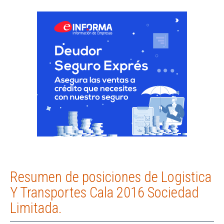
Resumen de posiciones de Logistica
Y Transportes Cala 2016 Sociedad
Limitada.