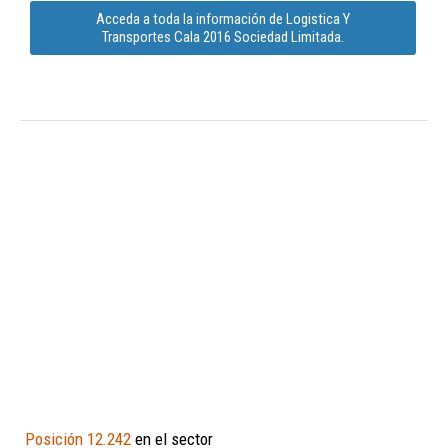
Acceda a toda la información de Logistica Y
Transportes Cala 2016 Sociedad Limitada.
Posición 12.242
en el sector