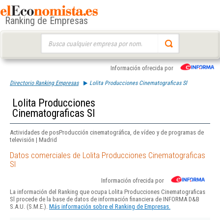
Ranking de Empresas
Buscar:
Información ofrecida por
Directorio Ranking Empresas
Lolita Producciones Cinematograficas Sl
Lolita Producciones
Cinematograficas Sl
Actividades de posProducción cinematográfica, de vídeo y de programas de
televisión | Madrid
Datos comerciales de Lolita Producciones Cinematograficas
Sl
Información ofrecida por
La información del Ranking que ocupa Lolita Producciones Cinematograficas
Sl procede de la base de datos de información financiera de INFORMA D&B
S.A.U. (S.M.E.).
Más información sobre el Ranking de Empresas.