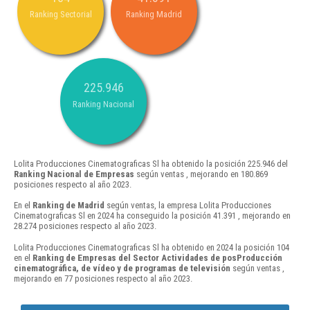
Ranking Sectorial
Ranking Madrid
225.946
Ranking Nacional
Lolita Producciones Cinematograficas Sl ha obtenido la posición 225.946 del
Ranking Nacional de Empresas
según ventas , mejorando en 180.869
posiciones respecto al año 2023.
En el
Ranking de Madrid
según ventas, la empresa Lolita Producciones
Cinematograficas Sl en 2024 ha conseguido la posición 41.391 , mejorando en
28.274 posiciones respecto al año 2023.
Lolita Producciones Cinematograficas Sl ha obtenido en 2024 la posición 104
en el
Ranking de Empresas del Sector Actividades de posProducción
cinematográfica, de vídeo y de programas de televisión
según ventas ,
mejorando en 77 posiciones respecto al año 2023.