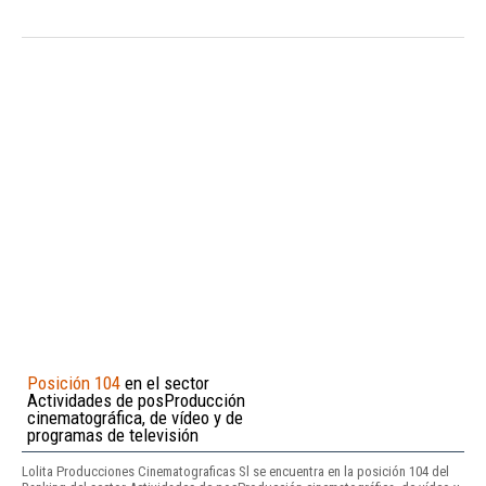
Posición 104
en el sector
Actividades de posProducción
cinematográfica, de vídeo y de
programas de televisión
Lolita Producciones Cinematograficas Sl se encuentra en la posición 104 del