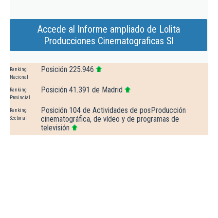
Accede al Informe ampliado de Lolita
Producciones Cinematograficas Sl
Posición 225.946
Ranking
Nacional
Posición 41.391 de Madrid
Ranking
Provincial
Posición 104 de Actividades de posProducción
Ranking
cinematográfica, de vídeo y de programas de
Sectorial
televisión