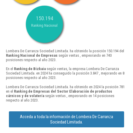
150.194
Ranking Nacional
Lombera De Carranza Sociedad Limitada. ha obtenido la posición 150.194 del
Ranking Nacional de Empresas
según ventas , empeorando en 740
posiciones respecto al año 2023.
En el
Ranking de Bizkaia
según ventas, la empresa Lombera De Carranza
Sociedad Limitada. en 2024 ha conseguido la posición 3.847 , mejorando en 8
posiciones respecto al año 2023.
Lombera De Carranza Sociedad Limitada. ha obtenido en 2024 la posición 781
en el
Ranking de Empresas del Sector Elaboración de productos
cárnicos y de volatería
según ventas , empeorando en 14 posiciones
respecto al año 2023.
Acceda a toda la información de Lombera De Carranza
Sociedad Limitada.