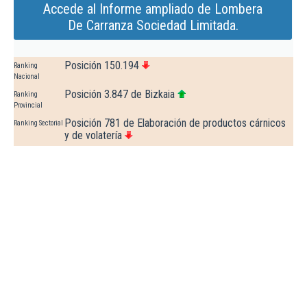
Accede al Informe ampliado de Lombera
De Carranza Sociedad Limitada.
Posición 150.194
Ranking
Nacional
Posición 3.847 de Bizkaia
Ranking
Provincial
Posición 781 de Elaboración de productos cárnicos
Ranking Sectorial
y de volatería