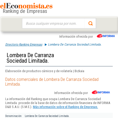
Ranking de Empresas
Buscar:
Información ofrecida por
Directorio Ranking Empresas
Lombera De Carranza Sociedad Limitada.
Lombera De Carranza
Sociedad Limitada.
Elaboración de productos cárnicos y de volatería | Bizkaia
Datos comerciales de Lombera De Carranza Sociedad
Limitada.
Información ofrecida por
La información del Ranking que ocupa Lombera De Carranza Sociedad
Limitada. procede de la base de datos de información financiera de INFORMA
D&B S.A.U. (S.M.E.).
Más información sobre el Ranking de Empresas.
Denominación
Lombera De Carranza Sociedad Limitada.