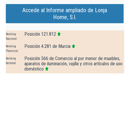
Accede al Informe ampliado de Lonja
Home, S.l.
Posición 121.812
Ranking
Nacional
Posición 4.281 de Murcia
Ranking
Provincial
Posición 566 de Comercio al por menor de muebles,
Ranking
aparatos de iluminación, vajilla y otros artículos de uso
Sectorial
doméstico