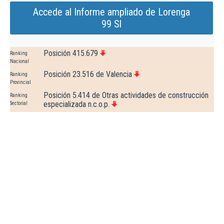
Accede al Informe ampliado de Lorenga
99 Sl
Posición 415.679
Ranking
Nacional
Posición 23.516 de Valencia
Ranking
Provincial
Posición 5.414 de Otras actividades de construcción
Ranking
especializada n.c.o.p.
Sectorial