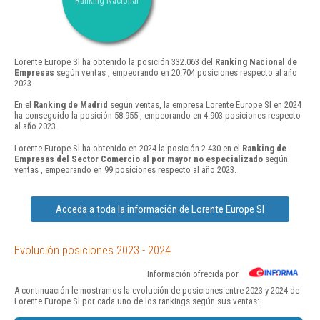
Ranking Nacional
Lorente Europe Sl ha obtenido la posición 332.063 del
Ranking Nacional de
Empresas
según ventas , empeorando en 20.704 posiciones respecto al año
2023.
En el
Ranking de Madrid
según ventas, la empresa Lorente Europe Sl en 2024
ha conseguido la posición 58.955 , empeorando en 4.903 posiciones respecto
al año 2023.
Lorente Europe Sl ha obtenido en 2024 la posición 2.430 en el
Ranking de
Empresas del Sector Comercio al por mayor no especializado
según
ventas , empeorando en 99 posiciones respecto al año 2023.
Acceda a toda la información de Lorente Europe Sl
Evolución posiciones 2023 - 2024
Información ofrecida por
A continuación le mostramos la evolución de posiciones entre 2023 y 2024 de
Lorente Europe Sl por cada uno de los rankings según sus ventas: