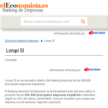
Ranking de Empresas
Buscar:
Información ofrecida por
Directorio Ranking Empresas
Lorupi Sl
Lorupi Sl
| Granada
Información ofrecida por
Lorupi Sl no se encuentra dentro del Ranking Nacional de las 500.000
principales empresas Españolas.
El Ranking Nacional de Empresas es la herramienta más útil para saber la
posición de las
500.000 principales empresas Españolas
ordenadas
según su cifra de ventas, permitiendo conocer el puesto que ocupa una
empresa a nivel nacional, regional y sectorial.