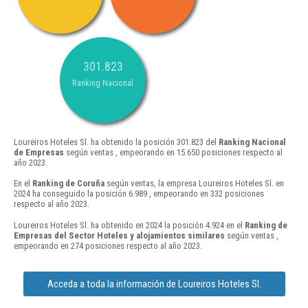
301.823
Ranking Nacional
Loureiros Hoteles Sl. ha obtenido la posición 301.823 del
Ranking Nacional
de Empresas
según ventas , empeorando en 15.650 posiciones respecto al
año 2023.
En el
Ranking de Coruña
según ventas, la empresa Loureiros Hoteles Sl. en
2024 ha conseguido la posición 6.989 , empeorando en 332 posiciones
respecto al año 2023.
Loureiros Hoteles Sl. ha obtenido en 2024 la posición 4.924 en el
Ranking de
Empresas del Sector Hoteles y alojamientos similares
según ventas ,
empeorando en 274 posiciones respecto al año 2023.
Acceda a toda la información de Loureiros Hoteles Sl.