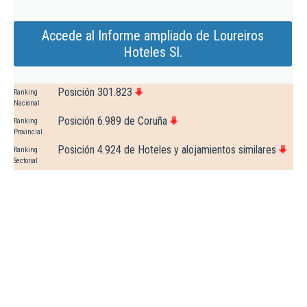
Accede al Informe ampliado de Loureiros
Hoteles Sl.
Posición 301.823
Ranking
Nacional
Posición 6.989 de Coruña
Ranking
Provincial
Posición 4.924 de Hoteles y alojamientos similares
Ranking
Sectorial