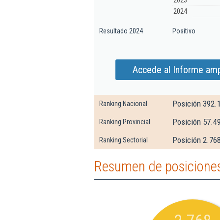
2023
2024
Resultado 2024
Positivo
Accede al Informe amp
Posición 392.
Ranking Nacional
Posición 57.4
Ranking Provincial
Posición 2.768
Ranking Sectorial
Resumen de posiciones