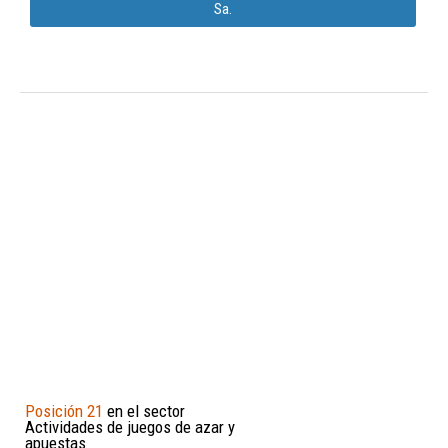
Sa.
Posición 21
en el sector
Actividades de juegos de azar y
apuestas