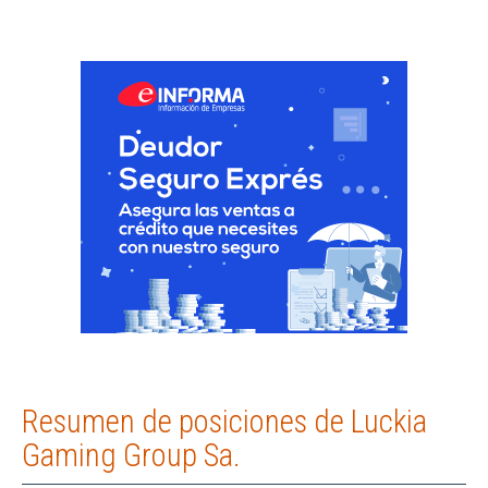
Resumen de posiciones de Luckia
Gaming Group Sa.