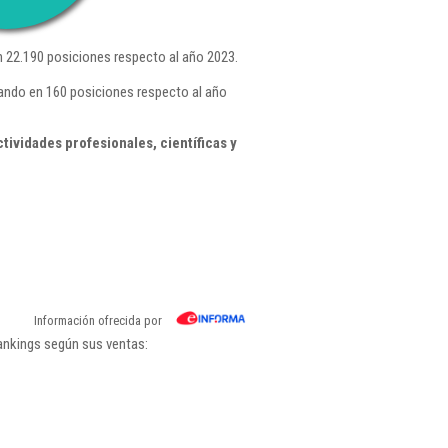
 22.190 posiciones respecto al año 2023.
ando en 160 posiciones respecto al año
ividades profesionales, científicas y
Información ofrecida por
rankings según sus ventas: