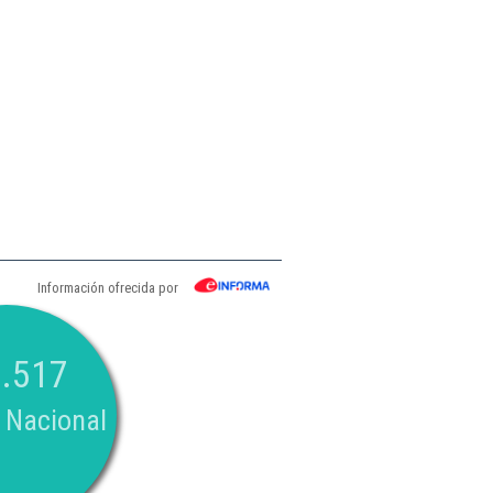
Información ofrecida por
.517
 Nacional