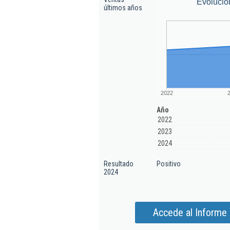
Evolució
últimos años
2022
Año
2022
2023
2024
Resultado
Positivo
2024
Accede al Informe 