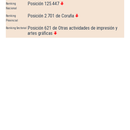
Posición 125.447
Ranking
Nacional
Posición 2.701 de Coruña
Ranking
Provincial
Posición 621 de Otras actividades de impresión y
Ranking Sectorial
artes gráficas