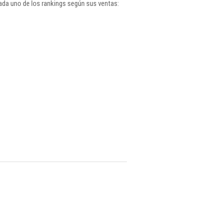
da uno de los rankings según sus ventas: