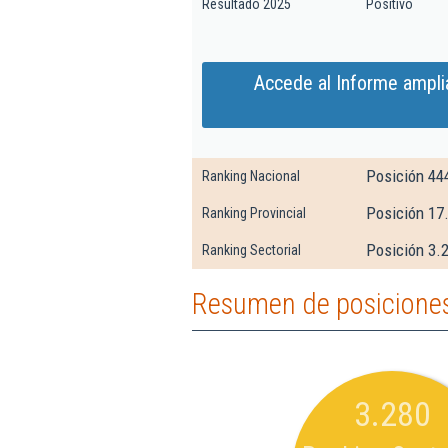
Resultado 2025
Positivo
Accede al Informe ampl
Posición 44
Ranking Nacional
Posición 17
Ranking Provincial
Posición 3.2
Ranking Sectorial
Resumen de posiciones
3.280