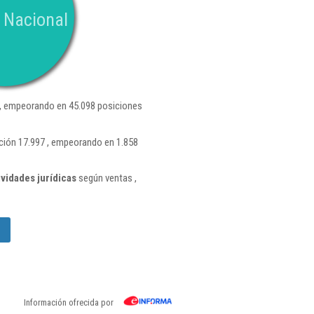
 Nacional
, empeorando en 45.098 posiciones
ción 17.997 , empeorando en 1.858
vidades jurídicas
según ventas ,
Información ofrecida por