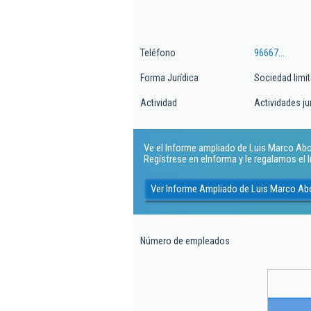
Teléfono
96667...
Forma Jurídica
Sociedad limi
Actividad
Actividades ju
Ve el Informe ampliado de Luis Marco Abo
Regístrese en eInforma y le regalamos el
Ver Informe Ampliado de Luis Marco Ab
Número de empleados