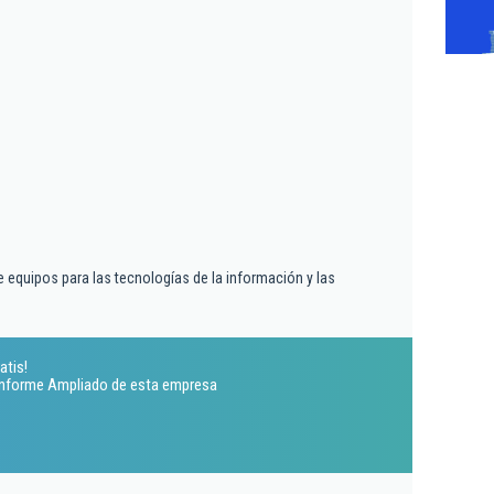
 equipos para las tecnologías de la información y las
atis!
 Informe Ampliado de esta empresa