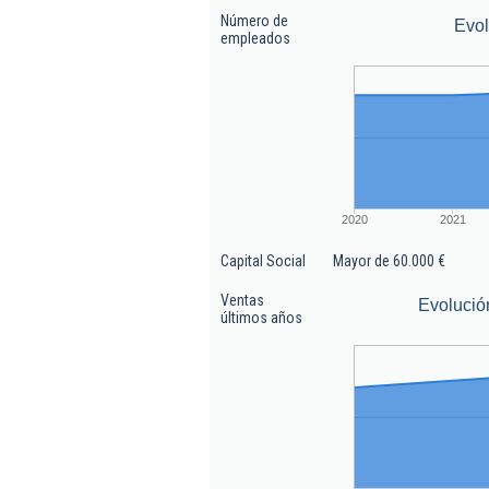
Número de
Evo
empleados
2020
2021
Capital Social
Mayor de 60.000 €
Ventas
Evolució
últimos años