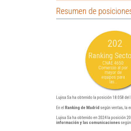
Resumen de posiciones
202
Ranking Secto
CNAE 4650:
Comercio al por
mayor de
equipos para
las...
Lujisa Sa ha obtenido la posición 18.058 del
En el
Ranking de Madrid
según ventas, la e
Lujisa Sa ha obtenido en 2024 la posición 20
información y las comunicaciones
según 