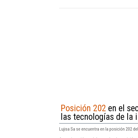
Posición 202
en el se
las tecnologías de la
Lujisa Sa se encuentra en la posición 202 d