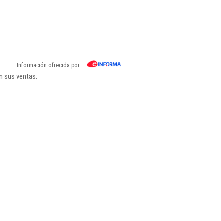
Información ofrecida por
n sus ventas: