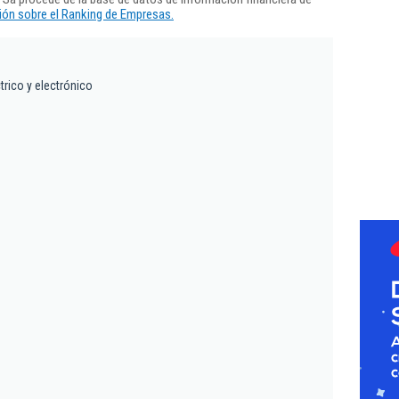
ón sobre el Ranking de Empresas.
trico y electrónico