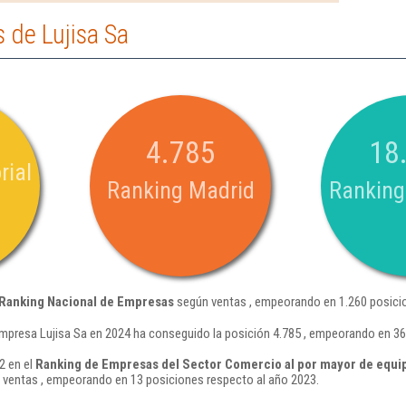
 de Lujisa Sa
4.785
18
rial
Ranking Madrid
Ranking
Ranking Nacional de Empresas
según ventas , empeorando en 1.260 posicio
mpresa Lujisa Sa en 2024 ha conseguido la posición 4.785 , empeorando en 36
2 en el
Ranking de Empresas del Sector Comercio al por mayor de equipo
ventas , empeorando en 13 posiciones respecto al año 2023.