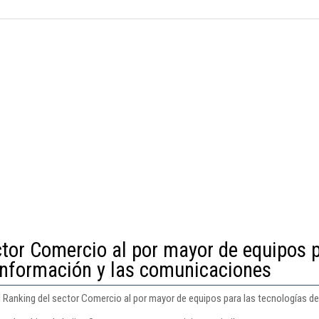
ctor Comercio al por mayor de equipos 
 información y las comunicaciones
el Ranking del sector Comercio al por mayor de equipos para las tecnologías d