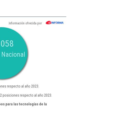
Información ofrecida por
.058
 Nacional
nes respecto al año 2023.
2 posiciones respecto al año 2023.
s para las tecnologías de la