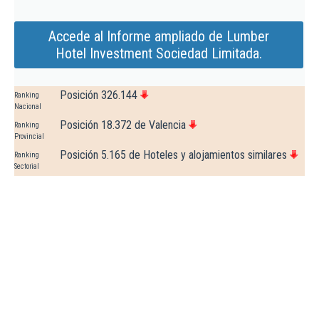
Accede al Informe ampliado de Lumber
Hotel Investment Sociedad Limitada.
Posición 326.144
Ranking
Nacional
Posición 18.372 de Valencia
Ranking
Provincial
Posición 5.165 de Hoteles y alojamientos similares
Ranking
Sectorial