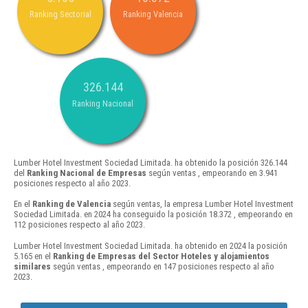
Ranking Sectorial
Ranking Valencia
326.144
Ranking Nacional
Lumber Hotel Investment Sociedad Limitada. ha obtenido la posición 326.144
del
Ranking Nacional de Empresas
según ventas , empeorando en 3.941
posiciones respecto al año 2023.
En el
Ranking de Valencia
según ventas, la empresa Lumber Hotel Investment
Sociedad Limitada. en 2024 ha conseguido la posición 18.372 , empeorando en
112 posiciones respecto al año 2023.
Lumber Hotel Investment Sociedad Limitada. ha obtenido en 2024 la posición
5.165 en el
Ranking de Empresas del Sector Hoteles y alojamientos
similares
según ventas , empeorando en 147 posiciones respecto al año
2023.