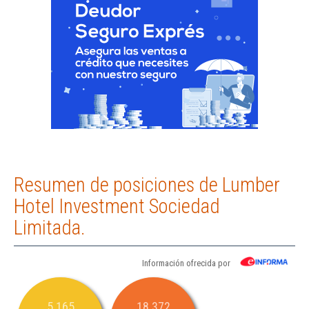
Resumen de posiciones de Lumber
Hotel Investment Sociedad
Limitada.
Información ofrecida por
5.165
18.372