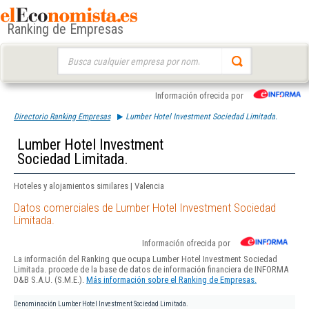
Ranking de Empresas
Buscar:
Información ofrecida por
Directorio Ranking Empresas
Lumber Hotel Investment Sociedad Limitada.
Lumber Hotel Investment
Sociedad Limitada.
Hoteles y alojamientos similares | Valencia
Datos comerciales de Lumber Hotel Investment Sociedad
Limitada.
Información ofrecida por
La información del Ranking que ocupa Lumber Hotel Investment Sociedad
Limitada. procede de la base de datos de información financiera de INFORMA
D&B S.A.U. (S.M.E.).
Más información sobre el Ranking de Empresas.
Denominación
Lumber Hotel Investment Sociedad Limitada.