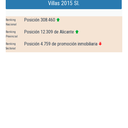
Villas 2015 Sl.
Posición 308.460
Ranking
Nacional
Posición 12.309 de Alicante
Ranking
Provincial
Posición 4.759 de promoción inmobiliaria
Ranking
Sectorial