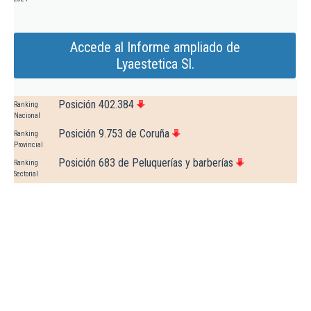
Accede al Informe ampliado de
Lyaestetica Sl.
Posición 402.384
Ranking
Nacional
Posición 9.753 de Coruña
Ranking
Provincial
Posición 683 de Peluquerías y barberías
Ranking
Sectorial