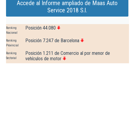
Accede al Informe ampliado de Maas Auto
Service 2018 S.l.
Posición 44.080
Ranking
Nacional
Posición 7.247 de Barcelona
Ranking
Provincial
Posición 1.211 de Comercio al por menor de
Ranking
vehículos de motor
Sectorial