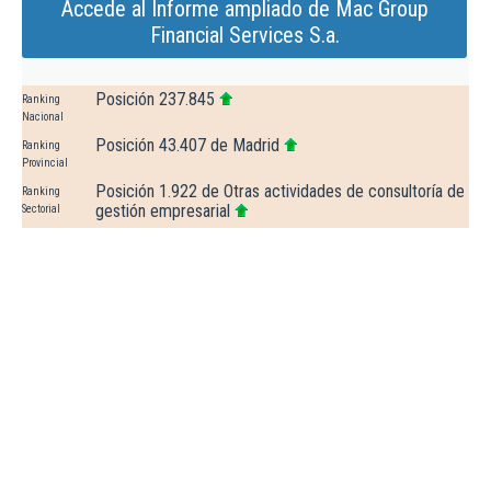
Accede al Informe ampliado de Mac Group
Financial Services S.a.
Posición 237.845
Ranking
Nacional
Posición 43.407 de Madrid
Ranking
Provincial
Posición 1.922 de Otras actividades de consultoría de
Ranking
gestión empresarial
Sectorial