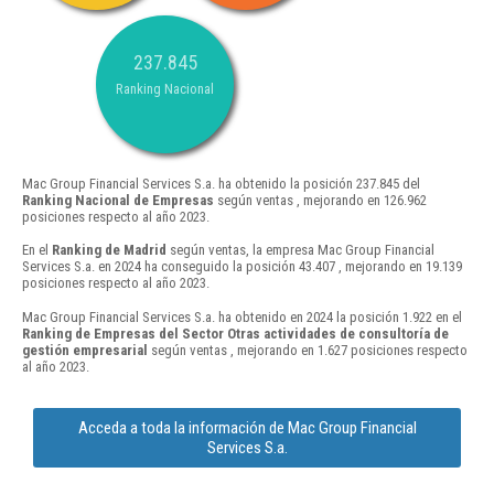
237.845
Ranking Nacional
Mac Group Financial Services S.a. ha obtenido la posición 237.845 del
Ranking Nacional de Empresas
según ventas , mejorando en 126.962
posiciones respecto al año 2023.
En el
Ranking de Madrid
según ventas, la empresa Mac Group Financial
Services S.a. en 2024 ha conseguido la posición 43.407 , mejorando en 19.139
posiciones respecto al año 2023.
Mac Group Financial Services S.a. ha obtenido en 2024 la posición 1.922 en el
Ranking de Empresas del Sector Otras actividades de consultoría de
gestión empresarial
según ventas , mejorando en 1.627 posiciones respecto
al año 2023.
Acceda a toda la información de Mac Group Financial
Services S.a.