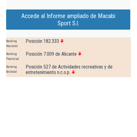
Accede al Informe ampliado de Macabi
Sport S.l.
Posición 182.333
Ranking
Nacional
Posición 7.009 de Alicante
Ranking
Provincial
Posición 527 de Actividades recreativas y de
Ranking
entretenimiento n.c.o.p.
Sectorial