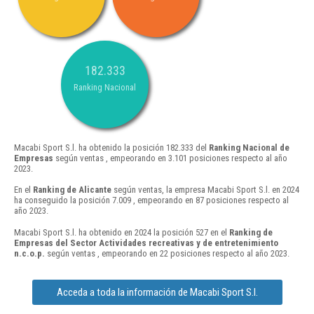
182.333
Ranking Nacional
Macabi Sport S.l. ha obtenido la posición 182.333 del
Ranking Nacional de
Empresas
según ventas , empeorando en 3.101 posiciones respecto al año
2023.
En el
Ranking de Alicante
según ventas, la empresa Macabi Sport S.l. en 2024
ha conseguido la posición 7.009 , empeorando en 87 posiciones respecto al
año 2023.
Macabi Sport S.l. ha obtenido en 2024 la posición 527 en el
Ranking de
Empresas del Sector Actividades recreativas y de entretenimiento
n.c.o.p.
según ventas , empeorando en 22 posiciones respecto al año 2023.
Acceda a toda la información de Macabi Sport S.l.