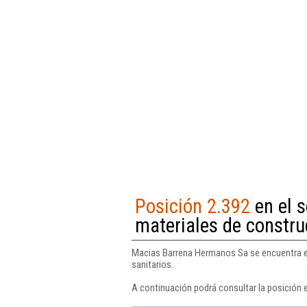
Posición 2.392
en el 
materiales de constru
Macias Barrena Hermanos Sa se encuentra en
sanitarios.
A continuación podrá consultar la posición 