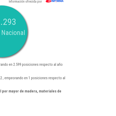
Información ofrecida por
.293
 Nacional
ando en 2.599 posiciones respecto al año
2 , empeorando en 1 posiciones respecto al
l por mayor de madera, materiales de