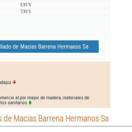
0,93 %
7,95 %
liado de Macias Barrena Hermanos Sa
adajoz
omercio al por mayor de madera, materiales de
tos sanitarios
s de Macias Barrena Hermanos Sa