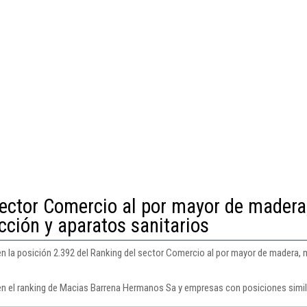
sector Comercio al por mayor de madera
cción y aparatos sanitarios
 la posición 2.392 del Ranking del sector Comercio al por mayor de madera, 
en el ranking de Macias Barrena Hermanos Sa y empresas con posiciones simil