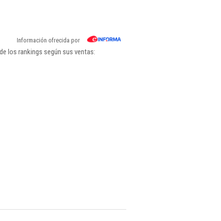
Información ofrecida por
de los rankings según sus ventas: