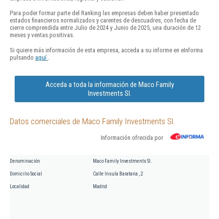
Para poder formar parte del Ranking las empresas deben haber presentado
estados financieros normalizados y carentes de descuadres, con fecha de
cierre comprendida entre Julio de 2024 y Junio de 2025, una duración de 12
meses y ventas positivas.
Si quiere más información de esta empresa, acceda a su informe en eInforma
pulsando
aquí
.
Acceda a toda la información de Maco Family
Investments Sl.
Datos comerciales de Maco Family Investments Sl.
Información ofrecida por
Denominación
Maco Family Investments Sl.
Domicilio Social
Calle Insula Barataria , 2
Localidad
Madrid